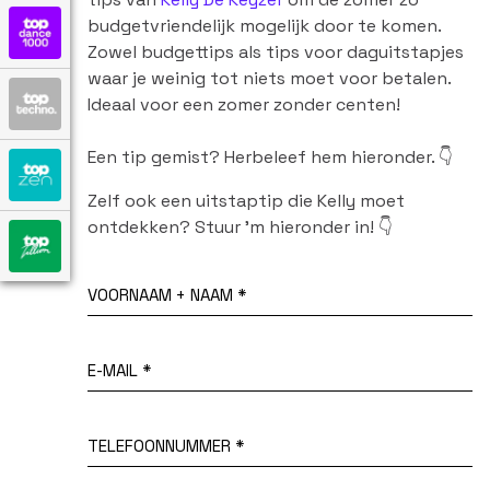
budgetvriendelijk mogelijk door te komen.
Zowel budgettips als tips voor daguitstapjes
waar je weinig tot niets moet voor betalen.
Ideaal voor een zomer zonder centen!
Een tip gemist? Herbeleef hem hieronder.
👇
Zelf ook een uitstaptip die Kelly moet
ontdekken? Stuur 'm hieronder in!
👇