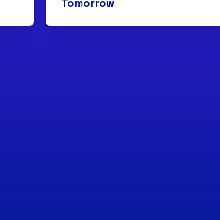
Tomorrow