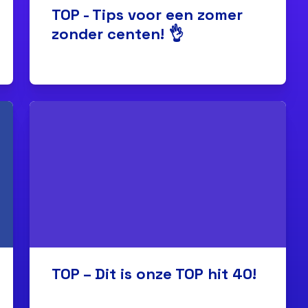
TOP - Tips voor een zomer
zonder centen! 👌
TOP – Dit is onze TOP hit 40!