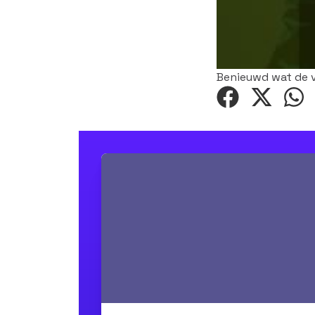
Benieuwd wat de v